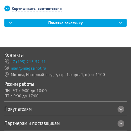
Сертификаты соответствия
Памятка заказчику
Контакты
+7 (495) 215-52-41
mail@magazinot.ru
Москва, Нагорный пр-д, 7,
стр. 1, корп. 1, офис 1100
Режим работы
ПН - ЧТ с 9:00 до 18:00
ПТ с 9:00 до 17:00
Покупателям
Партнерам и поставщикам