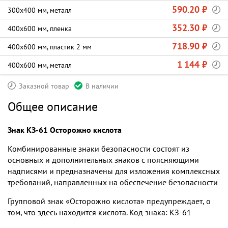
590.20 ₽
300х400 мм, металл
352.30 ₽
400х600 мм, пленка
718.90 ₽
400х600 мм, пластик 2 мм
1 144 ₽
400х600 мм, металл
Заказной товар
В наличии
Общее описание
Знак КЗ-61 Осторожно кислота
Комбинированные знаки безопасности состоят из
основных и дополнительных знаков с поясняющими
надписями и предназначены для изложения комплексных
требований, направленных на обеспечение безопасности
Групповой знак «Осторожно кислота» предупреждает, о
том, что здесь находится кислота. Код знака: КЗ-61