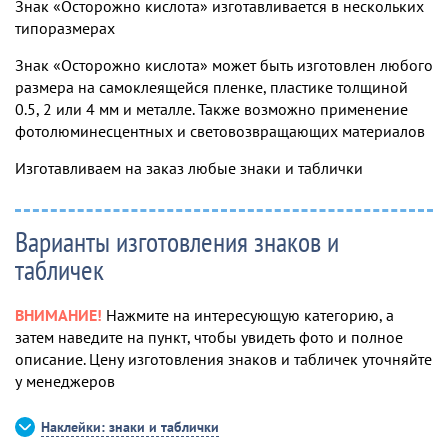
Знак «Осторожно кислота» изготавливается в нескольких
типоразмерах
Знак «Осторожно кислота» может быть изготовлен любого
размера на самоклеящейся пленке, пластике толщиной
0.5, 2 или 4 мм и металле. Также возможно применение
фотолюминесцентных и световозвращающих материалов
Изготавливаем на заказ любые знаки и таблички
Варианты изготовления знаков и
табличек
ВНИМАНИЕ!
Нажмите на интересующую категорию, а
затем наведите на пункт, чтобы увидеть фото и полное
описание. Цену изготовления знаков и табличек уточняйте
у менеджеров
Наклейки: знаки и таблички