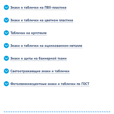
Знаки и таблички на ПВХ-пластике
Знаки и таблички на цветном пластике
Таблички на оргстекле
Знаки и таблички на оцинкованном металле
Знаки и щиты на баннерной ткани
Светоотражающие знаки и таблички
Фотолюминесцентные знаки и таблички по ГОСТ