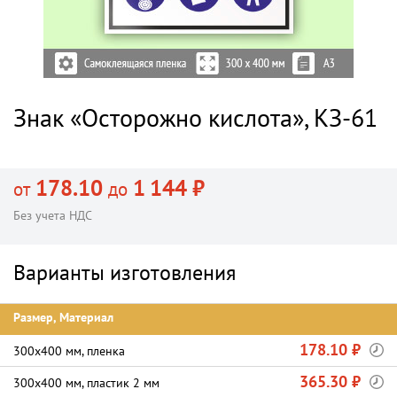
Знак «Осторожно кислота», КЗ-61
178.10
1 144 ₽
от
до
Без учета НДС
Варианты изготовления
Размер, Материал
178.10 ₽
300х400 мм, пленка
365.30 ₽
300х400 мм, пластик 2 мм