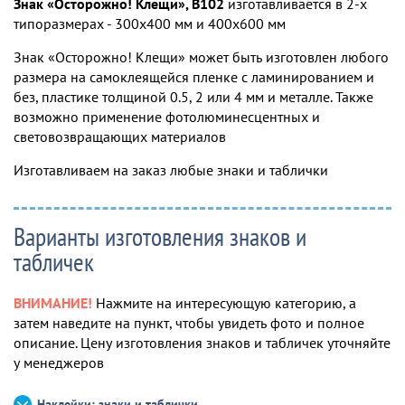
Знак «Осторожно! Клещи», B102
изготавливается в 2-х
типоразмерах - 300х400 мм и 400х600 мм
Знак «Осторожно! Клещи» может быть изготовлен любого
размера на самоклеящейся пленке с ламинированием и
без, пластике толщиной 0.5, 2 или 4 мм и металле. Также
возможно применение фотолюминесцентных и
световозвращающих материалов
Изготавливаем на заказ любые знаки и таблички
Варианты изготовления знаков и
табличек
ВНИМАНИЕ!
Нажмите на интересующую категорию, а
затем наведите на пункт, чтобы увидеть фото и полное
описание. Цену изготовления знаков и табличек уточняйте
у менеджеров
Наклейки: знаки и таблички