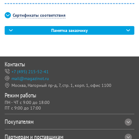
Сертификаты соответствия
Памятка заказчику
Контакты
+7 (495) 215-52-41
mail@magazinot.ru
Москва, Нагорный пр-д, 7,
стр. 1, корп. 1, офис 1100
Режим работы
ПН - ЧТ с 9:00 до 18:00
ПТ с 9:00 до 17:00
Покупателям
Партнерам и поставщикам