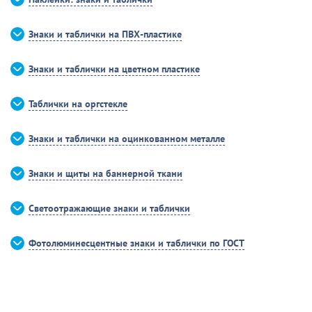
Знаки и таблички на ПВХ-пластике
Знаки и таблички на цветном пластике
Таблички на оргстекле
Знаки и таблички на оцинкованном металле
Знаки и щиты на баннерной ткани
Светоотражающие знаки и таблички
Фотолюминесцентные знаки и таблички по ГОСТ