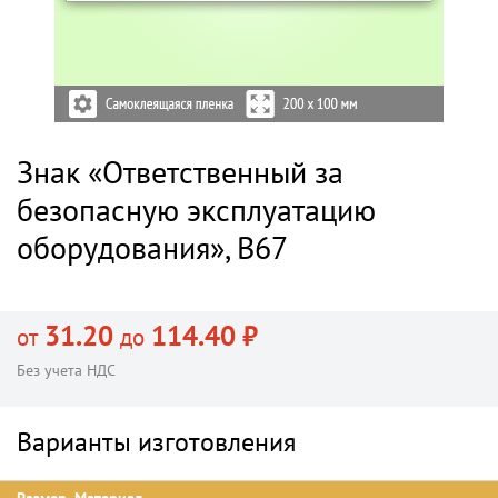
Знак «Ответственный за
безопасную эксплуатацию
оборудования», B67
31.20
114.40 ₽
от
до
Без учета НДС
Варианты изготовления