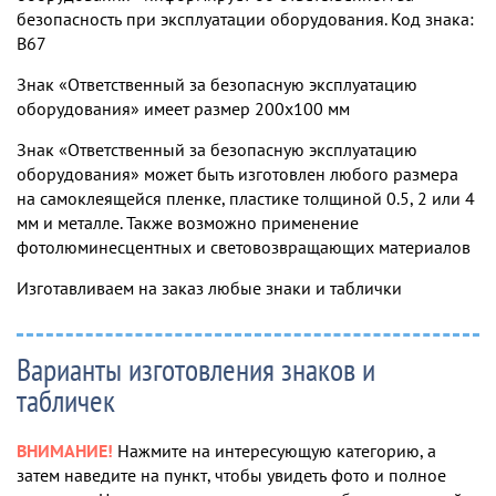
безопасность при эксплуатации оборудования. Код знака:
B67
Знак «Ответственный за безопасную эксплуатацию
оборудования» имеет размер 200х100 мм
Знак «Ответственный за безопасную эксплуатацию
оборудования» может быть изготовлен любого размера
на самоклеящейся пленке, пластике толщиной 0.5, 2 или 4
мм и металле. Также возможно применение
фотолюминесцентных и световозвращающих материалов
Изготавливаем на заказ любые знаки и таблички
Варианты изготовления знаков и
табличек
ВНИМАНИЕ!
Нажмите на интересующую категорию, а
затем наведите на пункт, чтобы увидеть фото и полное