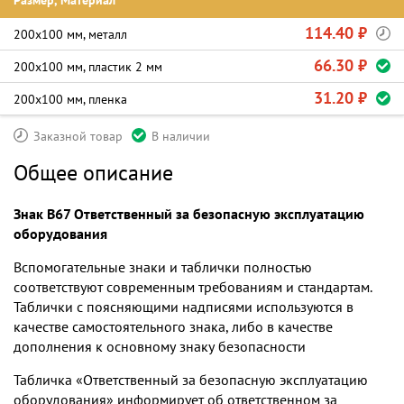
Размер, Материал
114.40 ₽
200х100 мм, металл
66.30 ₽
200х100 мм, пластик 2 мм
31.20 ₽
200х100 мм, пленка
Заказной товар
В наличии
Общее описание
Знак B67 Ответственный за безопасную эксплуатацию
оборудования
Вспомогательные знаки и таблички полностью
соответствуют современным требованиям и стандартам.
Таблички с поясняющими надписями используются в
качестве самостоятельного знака, либо в качестве
дополнения к основному знаку безопасности
Табличка «Ответственный за безопасную эксплуатацию
оборудования» информирует об ответственном за