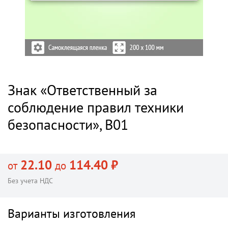
Знак «Ответственный за
соблюдение правил техники
безопасности», B01
22.10
114.40 ₽
от
до
Без учета НДС
Варианты изготовления