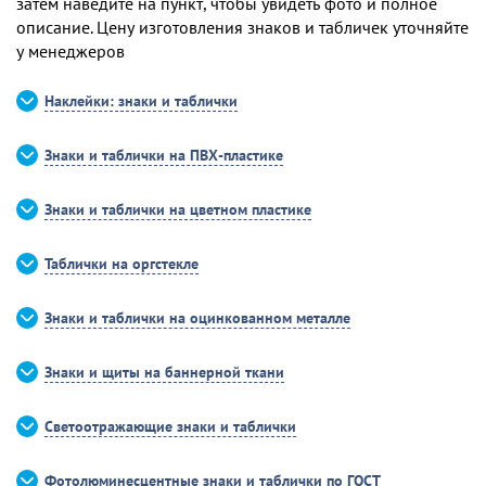
затем наведите на пункт, чтобы увидеть фото и полное
описание. Цену изготовления знаков и табличек уточняйте
у менеджеров
Наклейки: знаки и таблички
Знаки и таблички на ПВХ-пластике
Знаки и таблички на цветном пластике
Таблички на оргстекле
Знаки и таблички на оцинкованном металле
Знаки и щиты на баннерной ткани
Светоотражающие знаки и таблички
Фотолюминесцентные знаки и таблички по ГОСТ