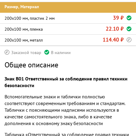
Размер, Материал
39 ₽
200х100 мм, пластик 2 мм
22.10 ₽
200х100 мм, пленка
114.40 ₽
200х100 мм, металл
Заказной товар
В наличии
Общее описание
Знак B01 Ответственный за соблюдение правил техники
безопасности
Вспомогательные знаки и таблички полностью
соответствуют современным требованиям и стандартам.
Таблички с поясняющими надписями используются в
качестве самостоятельного знака, либо в качестве
дополнения к основному знаку безопасности
Табличка «Ответственный за соблюдение правил техники