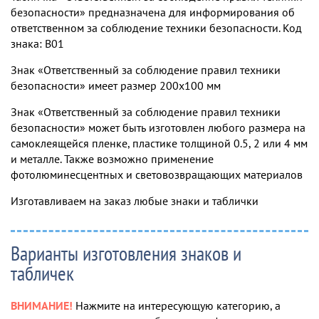
безопасности» предназначена для информирования об
ответственном за соблюдение техники безопасности. Код
знака: B01
Знак «Ответственный за соблюдение правил техники
безопасности» имеет размер 200х100 мм
Знак «Ответственный за соблюдение правил техники
безопасности» может быть изготовлен любого размера на
самоклеящейся пленке, пластике толщиной 0.5, 2 или 4 мм
и металле. Также возможно применение
фотолюминесцентных и световозвращающих материалов
Изготавливаем на заказ любые знаки и таблички
Варианты изготовления знаков и
табличек
ВНИМАНИЕ!
Нажмите на интересующую категорию, а