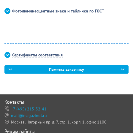
Фотолюминесцентные знаки и таблички по ГОСТ
Сертификаты соответствия
Памятка заказчику
Контакты
+7 (495) 215-52-41
mail@magazinot.ru
Москва, Нагорный пр-д, 7,
стр. 1, корп. 1, офис 1100
Режим работы