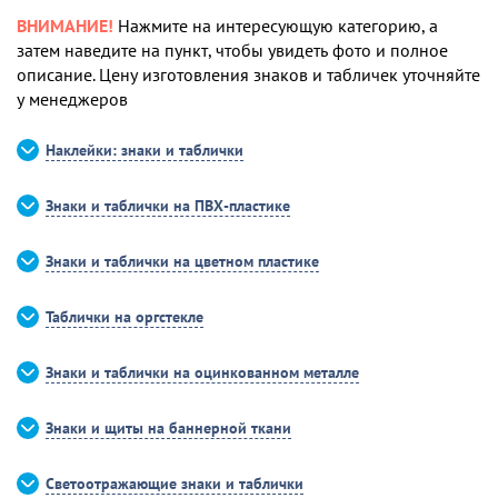
ВНИМАНИЕ!
Нажмите на интересующую категорию, а
затем наведите на пункт, чтобы увидеть фото и полное
описание. Цену изготовления знаков и табличек уточняйте
у менеджеров
Наклейки: знаки и таблички
Знаки и таблички на ПВХ-пластике
Знаки и таблички на цветном пластике
Таблички на оргстекле
Знаки и таблички на оцинкованном металле
Знаки и щиты на баннерной ткани
Светоотражающие знаки и таблички