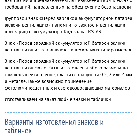
требований, направленных на обеспечение безопасности
Групповой знак «Перед зарядкой аккумуляторной батареи
включи вентиляцию» напомнит о важности вентиляции
при зарядке аккумулятора. Код знака: КЗ-63
Знак «Перед зарядкой аккумуляторной батареи включи
вентиляцию» изготавливается в нескольких типоразмерах
Знак «Перед зарядкой аккумуляторной батареи включи
вентиляцию» может быть изготовлен любого размера на
самоклеящейся пленке, пластике толщиной 0.5, 2 или 4 мм
и металле. Также возможно применение
фотолюминесцентных и световозвращающих материалов
Изготавливаем на заказ любые знаки и таблички
Варианты изготовления знаков и
табличек