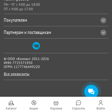
ПН - ЧТ с 9:00 до 18:00
ПТ с 9:00 до 17:00
Покупателям
Партнерам и поставщикам
© ООО «Компас» 2011-2026
ИНН: 7725371950
ОГРН: 1177746449220
Все реквизиты
Каталог
Акции
Корзина
Спросить
Войти