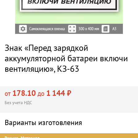
Знак «Перед зарядкой
аккумуляторной батареи включи
вентиляцию», КЗ-63
178.10
1 144 ₽
от
до
Без учета НДС
Варианты изготовления