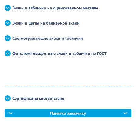
Знаки и таблички на оцинкованном металле
Знаки и щиты на баннерной ткани
Светоотражающие знаки и таблички
Фотолюминесцентные знаки и таблички по ГОСТ
Сертификаты соответствия
Памятка заказчику