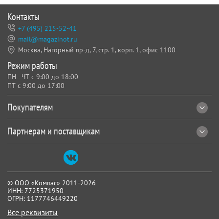
Контакты
+7 (495) 215-52-41
mail@magazinot.ru
Москва, Нагорный пр-д, 7,
стр. 1, корп. 1, офис 1100
Режим работы
ПН - ЧТ с 9:00 до 18:00
ПТ с 9:00 до 17:00
Покупателям
Партнерам и поставщикам
© ООО «Компас» 2011-2026
ИНН: 7725371950
ОГРН: 1177746449220
Все реквизиты