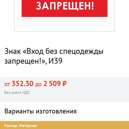
Знак «Вход без спецодежды
запрещен!», И39
352.30
2 509 ₽
от
до
Без учета НДС
Варианты изготовления
Размер, Материал