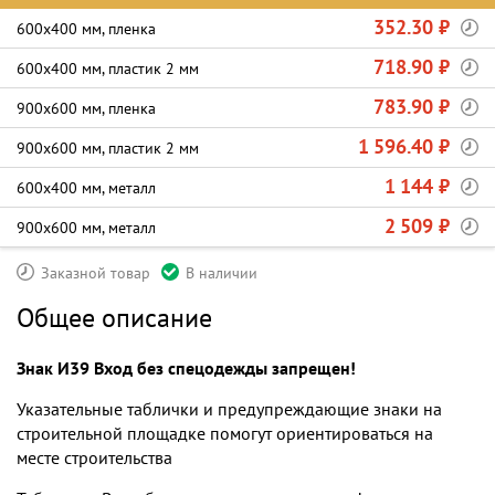
352.30 ₽
600х400 мм, пленка
718.90 ₽
600х400 мм, пластик 2 мм
783.90 ₽
900х600 мм, пленка
1 596.40 ₽
900х600 мм, пластик 2 мм
1 144 ₽
600х400 мм, металл
2 509 ₽
900х600 мм, металл
Заказной товар
В наличии
Общее описание
Знак И39 Вход без спецодежды запрещен!
Указательные таблички и предупреждающие знаки на
строительной площадке помогут ориентироваться на
месте строительства