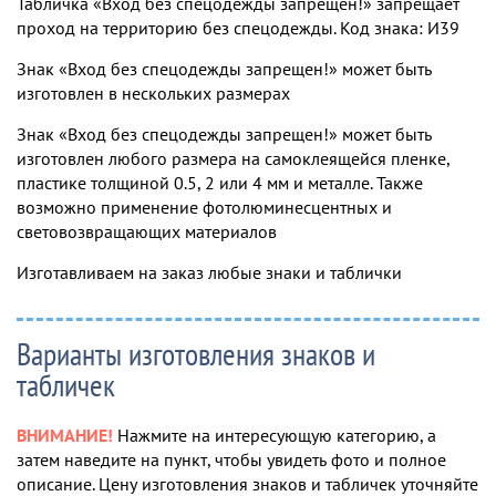
Табличка «Вход без спецодежды запрещен!» запрещает
проход на территорию без спецодежды. Код знака: И39
Знак «Вход без спецодежды запрещен!» может быть
изготовлен в нескольких размерах
Знак «Вход без спецодежды запрещен!» может быть
изготовлен любого размера на самоклеящейся пленке,
пластике толщиной 0.5, 2 или 4 мм и металле. Также
возможно применение фотолюминесцентных и
световозвращающих материалов
Изготавливаем на заказ любые знаки и таблички
Варианты изготовления знаков и
табличек
ВНИМАНИЕ!
Нажмите на интересующую категорию, а
затем наведите на пункт, чтобы увидеть фото и полное
описание. Цену изготовления знаков и табличек уточняйте