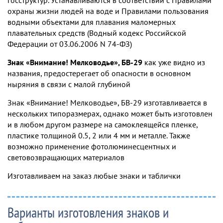
охраны жизни людей на воде и Правилами пользования
водными объектами для плавания маломерных
плавательных средств (Водный кодекс Российской
Федерации от 03.06.2006 N 74-ФЗ)
Знак «Внимание! Мелководье», БВ-29
как уже видно из
названия, предостерегает об опасности в основном
ныряния в связи с малой глубиной
Знак «Внимание! Мелководье», БВ-29 изготавливается в
нескольких типоразмерах, однако может быть изготовлен
и в любом другом размере на самоклеящейся пленке,
пластике толщиной 0.5, 2 или 4 мм и металле. Также
возможно применение фотолюминесцентных и
световозвращающих материалов
Изготавливаем на заказ любые знаки и таблички
Варианты изготовления знаков и