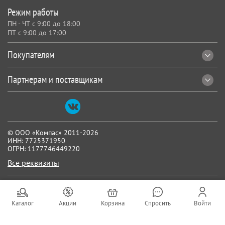
Режим работы
ПН - ЧТ с 9:00 до 18:00
ПТ с 9:00 до 17:00
Покупателям
Партнерам и поставщикам
© ООО «Компас» 2011-2026
ИНН: 7725371950
ОГРН: 1177746449220
Все реквизиты
Каталог
Акции
Корзина
Спросить
Войти