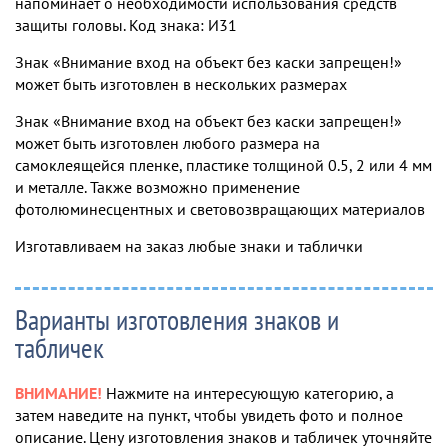
напоминает о необходимости использования средств
защиты головы. Код знака: И31
Знак «Внимание вход на объект без каски запрещен!»
может быть изготовлен в нескольких размерах
Знак «Внимание вход на объект без каски запрещен!»
может быть изготовлен любого размера на
самоклеящейся пленке, пластике толщиной 0.5, 2 или 4 мм
и металле. Также возможно применение
фотолюминесцентных и световозвращающих материалов
Изготавливаем на заказ любые знаки и таблички
Варианты изготовления знаков и
табличек
ВНИМАНИЕ!
Нажмите на интересующую категорию, а
затем наведите на пункт, чтобы увидеть фото и полное
описание. Цену изготовления знаков и табличек уточняйте