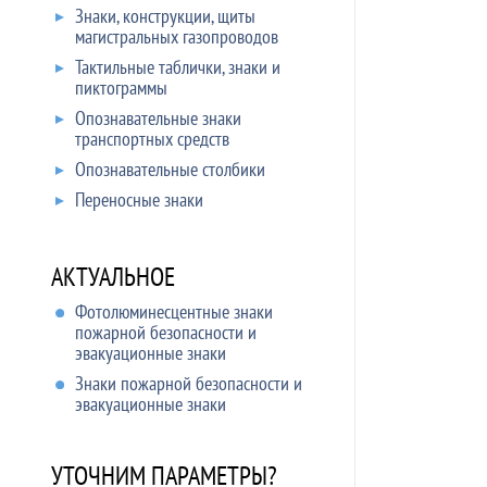
Знаки, конструкции, щиты
магистральных газопроводов
Тактильные таблички, знаки и
пиктограммы
Опознавательные знаки
транспортных средств
Опознавательные столбики
Переносные знаки
АКТУАЛЬНОЕ
Фотолюминесцентные знаки
пожарной безопасности и
эвакуационные знаки
Знаки пожарной безопасности и
эвакуационные знаки
УТОЧНИМ ПАРАМЕТРЫ?