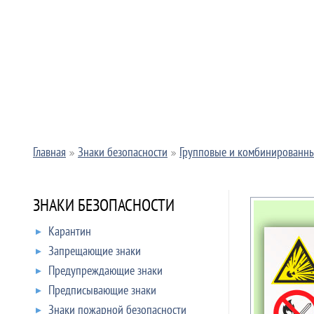
Главная
Знаки безопасности
Групповые и комбинированны
ЗНАКИ БЕЗОПАСНОСТИ
Карантин
Запрещающие знаки
Предупреждающие знаки
Предписывающие знаки
Знаки пожарной безопасности