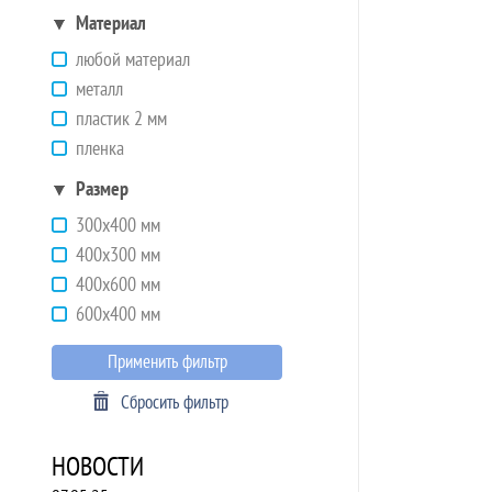
Материал
любой материал
металл
пластик 2 мм
пленка
Размер
300х400 мм
400х300 мм
400х600 мм
600х400 мм
Применить фильтр
Сбросить фильтр
НОВОСТИ