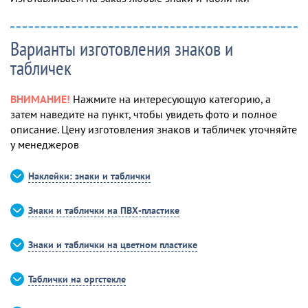
Варианты изготовления знаков и
табличек
ВНИМАНИЕ!
Нажмите на интересующую категорию, а
затем наведите на пункт, чтобы увидеть фото и полное
описание. Цену изготовления знаков и табличек уточняйте
у менеджеров
Наклейки: знаки и таблички
Знаки и таблички на ПВХ-пластике
Знаки и таблички на цветном пластике
Таблички на оргстекле