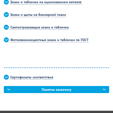
Знаки и таблички на оцинкованном металле
Знаки и щиты на баннерной ткани
Светоотражающие знаки и таблички
Фотолюминесцентные знаки и таблички по ГОСТ
Сертификаты соответствия
Памятка заказчику