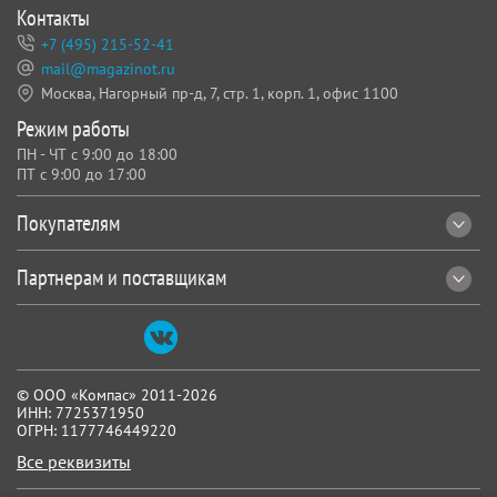
Контакты
+7 (495) 215-52-41
mail@magazinot.ru
Москва, Нагорный пр-д, 7,
стр. 1, корп. 1, офис 1100
Режим работы
ПН - ЧТ с 9:00 до 18:00
ПТ с 9:00 до 17:00
Покупателям
Партнерам и поставщикам
© ООО «Компас» 2011-2026
ИНН: 7725371950
ОГРН: 1177746449220
Все реквизиты