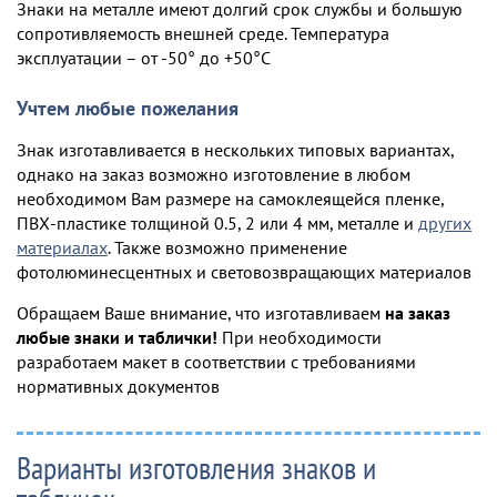
Знаки на металле имеют долгий срок службы и большую
сопротивляемость внешней среде. Температура
эксплуатации – от -50° до +50°С
Учтем любые пожелания
Знак изготавливается в нескольких типовых вариантах,
однако на заказ возможно изготовление в любом
необходимом Вам размере на самоклеящейся пленке,
ПВХ-пластике толщиной 0.5, 2 или 4 мм, металле и
других
материалах
. Также возможно применение
фотолюминесцентных и световозвращающих материалов
Обращаем Ваше внимание, что изготавливаем
на заказ
любые знаки и таблички!
При необходимости
разработаем макет в соответствии с требованиями
нормативных документов
Варианты изготовления знаков и