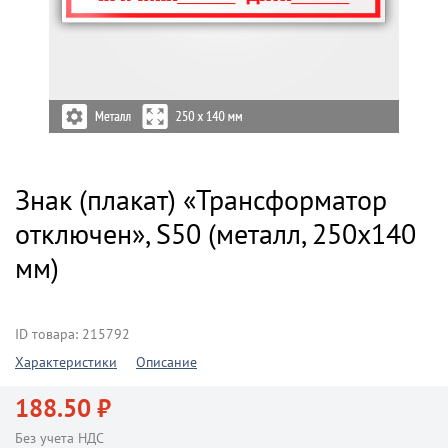
Знак (плакат) «Трансформатор
отключен», S50 (металл, 250х140
мм)
ID товара: 215792
Характеристики
Описание
188.50 ₽
Без учета НДС