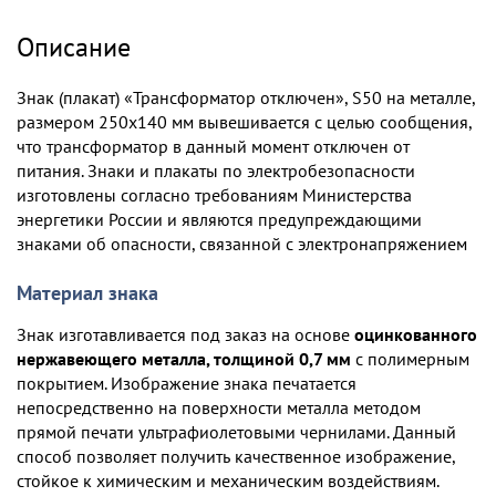
Описание
Знак (плакат) «Трансформатор отключен», S50 на металле,
размером 250х140 мм вывешивается с целью сообщения,
что трансформатор в данный момент отключен от
питания. Знаки и плакаты по электробезопасности
изготовлены согласно требованиям Министерства
энергетики России и являются предупреждающими
знаками об опасности, связанной с электронапряжением
Материал знака
Знак изготавливается под заказ на основе
оцинкованного
нержавеющего металла, толщиной 0,7 мм
с полимерным
покрытием. Изображение знака печатается
непосредственно на поверхности металла методом
прямой печати ультрафиолетовыми чернилами. Данный
способ позволяет получить качественное изображение,
стойкое к химическим и механическим воздействиям.