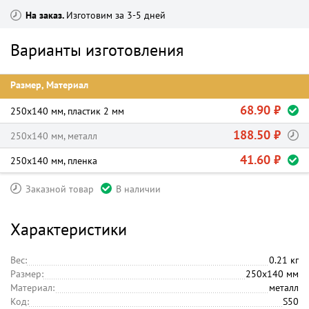
На заказ
Изготовим за 3-5 дней
Варианты изготовления
Размер, Материал
68.90 ₽
250х140 мм, пластик 2 мм
188.50 ₽
250х140 мм, металл
41.60 ₽
250х140 мм, пленка
Заказной товар
В наличии
Характеристики
Вес:
0.21 кг
Размер:
250х140 мм
Материал:
металл
Код:
S50