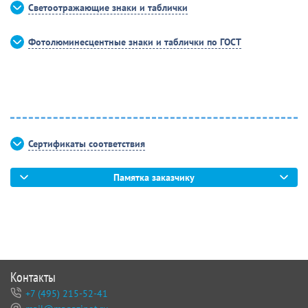
Светоотражающие знаки и таблички
Фотолюминесцентные знаки и таблички по ГОСТ
Сертификаты соответствия
Памятка заказчику
Контакты
+7 (495) 215-52-41