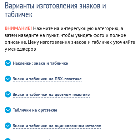
Варианты изготовления знаков и
табличек
ВНИМАНИЕ!
Нажмите на интересующую категорию, а
затем наведите на пункт, чтобы увидеть фото и полное
описание. Цену изготовления знаков и табличек уточняйте
у менеджеров
Наклейки: знаки и таблички
Знаки и таблички на ПВХ-пластике
Знаки и таблички на цветном пластике
Таблички на оргстекле
Знаки и таблички на оцинкованном металле