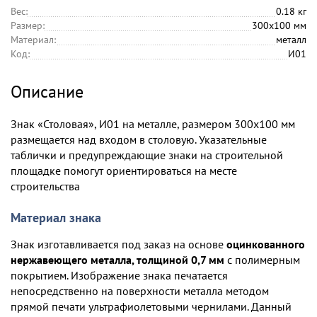
Вес:
0.18 кг
Размер:
300х100 мм
Материал:
металл
Код:
И01
Описание
Знак «Столовая», И01 на металле, размером 300х100 мм
размещается над входом в столовую. Указательные
таблички и предупреждающие знаки на строительной
площадке помогут ориентироваться на месте
строительства
Материал знака
Знак изготавливается под заказ на основе
оцинкованного
нержавеющего металла, толщиной 0,7 мм
с полимерным
покрытием. Изображение знака печатается
непосредственно на поверхности металла методом
прямой печати ультрафиолетовыми чернилами. Данный