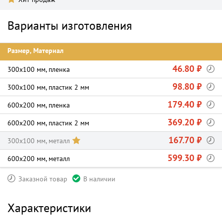
Варианты изготовления
Размер, Материал
46.80 ₽
300х100 мм, пленка
98.80 ₽
300х100 мм, пластик 2 мм
179.40 ₽
600х200 мм, пленка
369.20 ₽
600х200 мм, пластик 2 мм
167.70 ₽
300х100 мм, металл
599.30 ₽
600х200 мм, металл
Заказной товар
В наличии
Характеристики