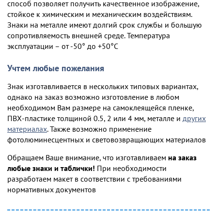
способ позволяет получить качественное изображение,
стойкое к химическим и механическим воздействиям.
Знаки на металле имеют долгий срок службы и большую
сопротивляемость внешней среде. Температура
эксплуатации – от -50° до +50°С
Учтем любые пожелания
Знак изготавливается в нескольких типовых вариантах,
однако на заказ возможно изготовление в любом
необходимом Вам размере на самоклеящейся пленке,
ПВХ-пластике толщиной 0.5, 2 или 4 мм, металле и
других
материалах
. Также возможно применение
фотолюминесцентных и световозвращающих материалов
Обращаем Ваше внимание, что изготавливаем
на заказ
любые знаки и таблички!
При необходимости
разработаем макет в соответствии с требованиями
нормативных документов