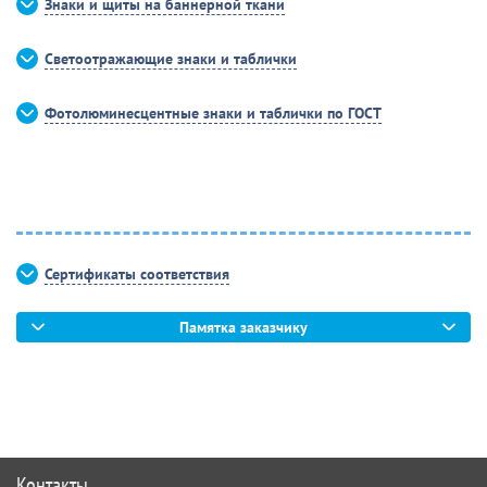
Знаки и щиты на баннерной ткани
Светоотражающие знаки и таблички
Фотолюминесцентные знаки и таблички по ГОСТ
Сертификаты соответствия
Памятка заказчику
Контакты