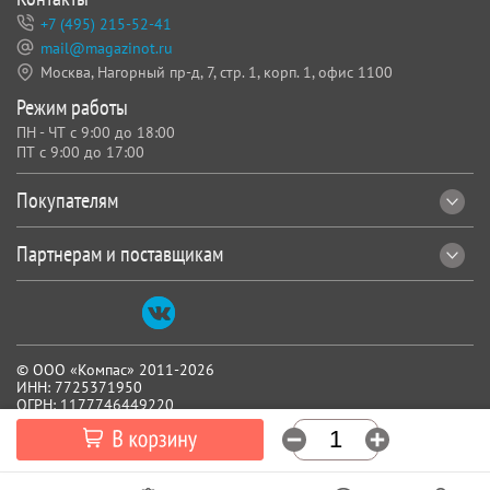
+7 (495) 215-52-41
mail@magazinot.ru
Москва, Нагорный пр-д, 7,
стр. 1, корп. 1, офис 1100
Режим работы
ПН - ЧТ с 9:00 до 18:00
ПТ с 9:00 до 17:00
Покупателям
Партнерам и поставщикам
© ООО «Компас» 2011-2026
ИНН: 7725371950
ОГРН: 1177746449220
Все реквизиты