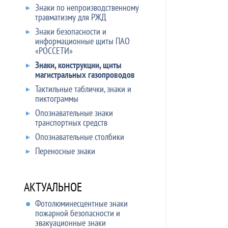
Знаки по непроизводственному
травматизму для РЖД
Знаки безопасности и
информационные щиты ПАО
«РОССЕТИ»
Знаки, конструкции, щиты
магистральных газопроводов
Тактильные таблички, знаки и
пиктограммы
Опознавательные знаки
транспортных средств
Опознавательные столбики
Переносные знаки
АКТУАЛЬНОЕ
Фотолюминесцентные знаки
пожарной безопасности и
эвакуационные знаки