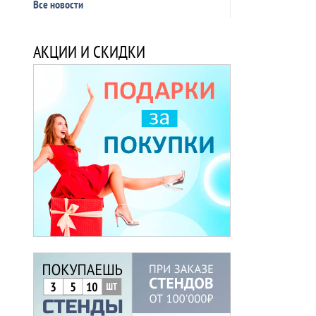
Все новости
АКЦИИ И СКИДКИ