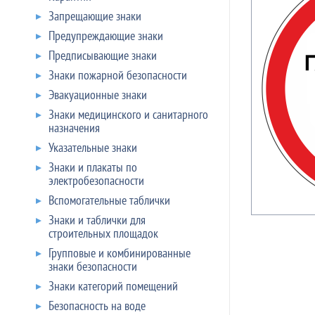
Запрещающие знаки
Предупреждающие знаки
Предписывающие знаки
Знаки пожарной безопасности
Эвакуационные знаки
Знаки медицинского и санитарного
назначения
Указательные знаки
Знаки и плакаты по
электробезопасности
Вспомогательные таблички
Знаки и таблички для
строительных площадок
Групповые и комбинированные
знаки безопасности
Знаки категорий помещений
Безопасность на воде