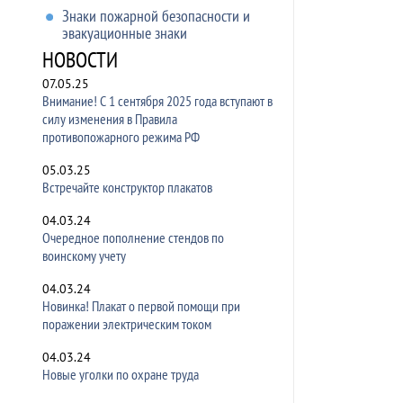
Знаки пожарной безопасности и
эвакуационные знаки
НОВОСТИ
07.05.25
Внимание! С 1 сентября 2025 года вступают в
силу изменения в Правила
противопожарного режима РФ
05.03.25
Встречайте конструктор плакатов
04.03.24
Очередное пополнение стендов по
воинскому учету
04.03.24
Новинка! Плакат о первой помощи при
поражении электрическим током
04.03.24
Новые уголки по охране труда