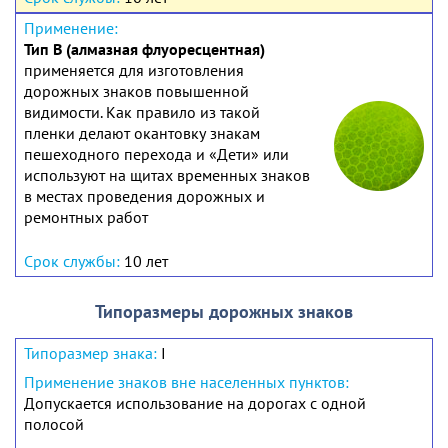
Тип В (алмазная флуоресцентная)
применяется для изготовления
дорожных знаков повышенной
видимости. Как правило из такой
пленки делают окантовку знакам
пешеходного перехода и «Дети» или
используют на щитах временных знаков
в местах проведения дорожных и
ремонтных работ
10 лет
Типоразмеры дорожных знаков
I
Допускается использование на дорогах с одной
полосой