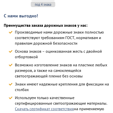
под 4 знака
С нами выгодно!
Преимущества заказа дорожных знаков у нас:
Производимые нами дорожные знаки полностью
соответствуют требованиям ГОСТ, нормативам и
правилам дорожной безопасности
Основа знаков – оцинкованная жесть с двойной
отбортовкой
Возможно изготовление знаков на пластике любых
размеров, а также на самоклеящейся
светоотражающей пленке без основы
Знаки имеют надежные крепления для фиксации на
столбах
Используем только качественные
сертифицированные светоотражающие материалы.
Скачать сертификат соответствия
на применяемую