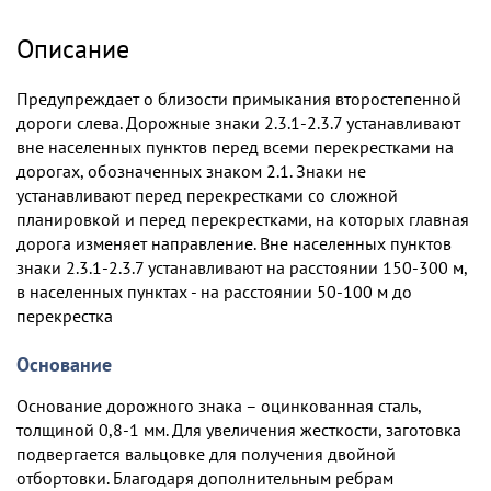
Описание
Предупреждает о близости примыкания второстепенной
дороги слева. Дорожные знаки 2.3.1-2.3.7 устанавливают
вне населенных пунктов перед всеми перекрестками на
дорогах, обозначенных знаком 2.1. Знаки не
устанавливают перед перекрестками со сложной
планировкой и перед перекрестками, на которых главная
дорога изменяет направление. Вне населенных пунктов
знаки 2.3.1-2.3.7 устанавливают на расстоянии 150-300 м,
в населенных пунктах - на расстоянии 50-100 м до
перекрестка
Основание
Основание дорожного знака – оцинкованная сталь,
толщиной 0,8-1 мм. Для увеличения жесткости, заготовка
подвергается вальцовке для получения двойной
отбортовки. Благодаря дополнительным ребрам