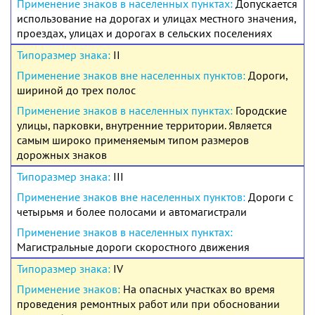
Допускается
использование на дорогах и улицах местного значения,
проездах, улицах и дорогах в сельских поселениях
II
Дороги,
шириной до трех полос
Городские
улицы, парковки, внутренние территории. Является
самым широко применяемым типом размеров
дорожных знаков
III
Дороги с
четырьмя и более полосами и автомагистрали
Магистральные дороги скоростного движения
IV
На опасных участках во время
проведения ремонтных работ или при обосновании