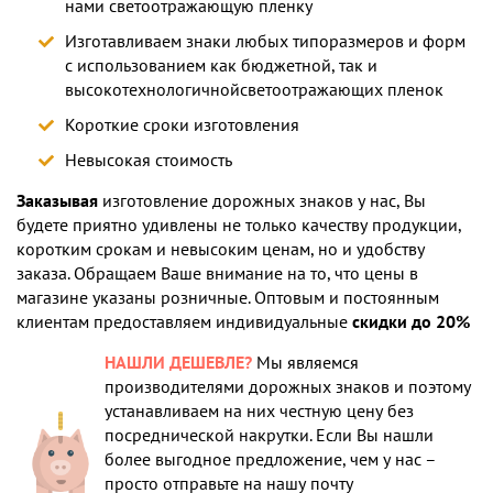
нами светоотражающую пленку
Изготавливаем знаки любых типоразмеров и форм
с использованием как бюджетной, так и
высокотехнологичнойсветоотражающих пленок
Короткие сроки изготовления
Невысокая стоимость
Заказывая
изготовление дорожных знаков у нас, Вы
будете приятно удивлены не только качеству продукции,
коротким срокам и невысоким ценам, но и удобству
заказа. Обращаем Ваше внимание на то, что цены в
магазине указаны розничные. Оптовым и постоянным
клиентам предоставляем индивидуальные
скидки до 20%
НАШЛИ ДЕШЕВЛЕ?
Мы являемся
производителями дорожных знаков и поэтому
устанавливаем на них честную цену без
посреднической накрутки. Если Вы нашли
более выгодное предложение, чем у нас –
просто отправьте на нашу почту