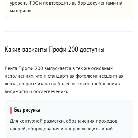
уровень ФЭС и подтвердить выбор документами на
материалы.
Какие варианты Профи 200 доступны
Лента Профи 200 выпускается в тех же основных
исполнениях, что и стандартная фотолюминесцентная
лента, но рассчитана на более высокие требования к
видимости и послесвечению.
Без рисунка
Для контурной разметки, обозначения проходов,
дверей, оборудования и направляющих линий.