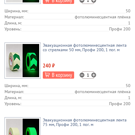
Ширина, мм:
50
Материал:
фотолюминесцентная плёнка
Длина, м:
1
Уровень:
Профи 200
Эвакуационная фотолюминесцентная лента
со стрелками 50 мм, Профи 200, 1 пог. м
240 ₽
Ширина, мм:
50
Материал:
фотолюминесцентная плёнка
Длина, м:
1
Уровень:
Профи 200
Эвакуационная фотолюминесцентная лента
75 мм, Профи 200, 1 пог. м