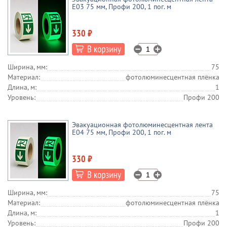
E03 75 мм, Профи 200, 1 пог. м
330 ₽
Ширина, мм:
75
Материал:
фотолюминесцентная плёнка
Длина, м:
1
Уровень:
Профи 200
Эвакуационная фотолюминесцентная лента
E04 75 мм, Профи 200, 1 пог. м
330 ₽
Ширина, мм:
75
Материал:
фотолюминесцентная плёнка
Длина, м:
1
Уровень:
Профи 200