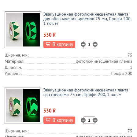
Эвакуационная фотолюминесцентная лента
для обозначения проемов 75 мм, Профи 200,
1 пог. м
330 ₽
Ширина, мм:
75
Материал:
фотолюминесцентная плёнка
Длина, м:
1
Уровень:
Профи 200
Эвакуационная фотолюминесцентная лента
со стрелками 75 мм, Профи 200, 1 пог. м
330 ₽
Ширина, мм:
75