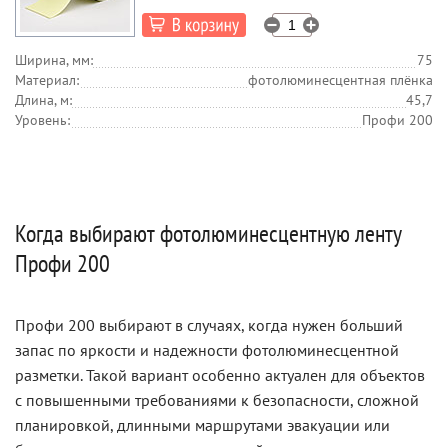
Ширина, мм:
75
Материал:
фотолюминесцентная плёнка
Длина, м:
45,7
Уровень:
Профи 200
Когда выбирают фотолюминесцентную ленту
Профи 200
Профи 200 выбирают в случаях, когда нужен больший
запас по яркости и надежности фотолюминесцентной
разметки. Такой вариант особенно актуален для объектов
с повышенными требованиями к безопасности, сложной
планировкой, длинными маршрутами эвакуации или