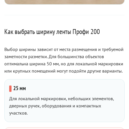
Как выбрать ширину ленты Профи 200
Выбор ширины зависит от места размещения и требуемой
заметности разметки. Для большинства объектов
оптимальна ширина 50 мм, но для локальной маркировки
или крупных помещений могут подойти другие варианты.
25 мм
Для локальной маркировки, небольших элементов,
дверных ручек, оборудования и компактных
участков.