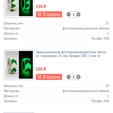
150 ₽
Ширина, мм:
25
Материал:
фотолюминесцентная плёнка
Длина, м:
1
Уровень:
Профи 200
Эвакуационная фотолюминесцентная лента
со стрелками 25 мм, Профи 200, 1 пог. м
150 ₽
Ширина, мм:
25
Материал:
фотолюминесцентная плёнка
Длина, м:
1
Уровень:
Профи 200