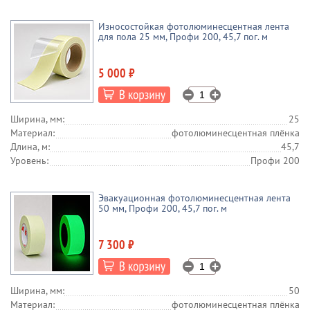
Износостойкая фотолюминесцентная лента
для пола 25 мм, Профи 200, 45,7 пог. м
5 000 ₽
Ширина, мм:
25
Материал:
фотолюминесцентная плёнка
Длина, м:
45,7
Уровень:
Профи 200
Эвакуационная фотолюминесцентная лента
50 мм, Профи 200, 45,7 пог. м
7 300 ₽
Ширина, мм:
50
Материал:
фотолюминесцентная плёнка