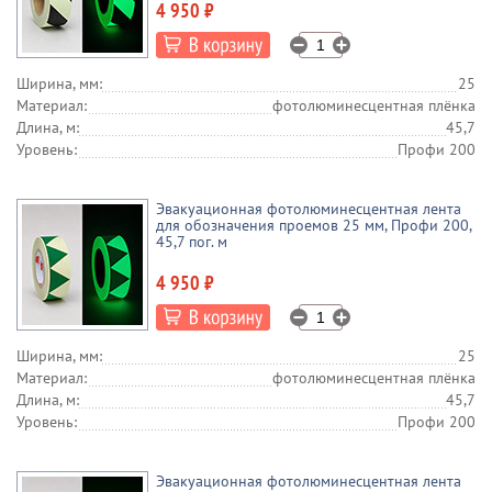
4 950 ₽
Ширина, мм:
25
Материал:
фотолюминесцентная плёнка
Длина, м:
45,7
Уровень:
Профи 200
Эвакуационная фотолюминесцентная лента
для обозначения проемов 25 мм, Профи 200,
45,7 пог. м
4 950 ₽
Ширина, мм:
25
Материал:
фотолюминесцентная плёнка
Длина, м:
45,7
Уровень:
Профи 200
Эвакуационная фотолюминесцентная лента