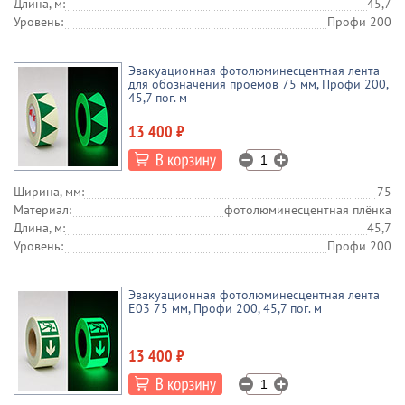
Длина, м:
45,7
Уровень:
Профи 200
Эвакуационная фотолюминесцентная лента
для обозначения проемов 75 мм, Профи 200,
45,7 пог. м
13 400 ₽
Ширина, мм:
75
Материал:
фотолюминесцентная плёнка
Длина, м:
45,7
Уровень:
Профи 200
Эвакуационная фотолюминесцентная лента
E03 75 мм, Профи 200, 45,7 пог. м
13 400 ₽