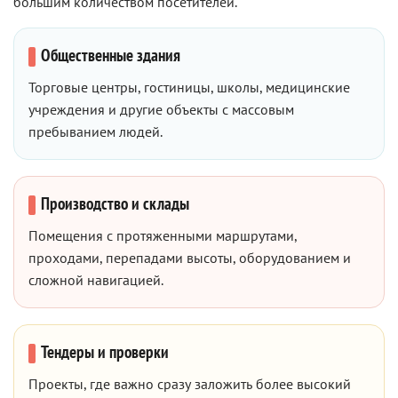
большим количеством посетителей.
Общественные здания
Торговые центры, гостиницы, школы, медицинские
учреждения и другие объекты с массовым
пребыванием людей.
Производство и склады
Помещения с протяженными маршрутами,
проходами, перепадами высоты, оборудованием и
сложной навигацией.
Тендеры и проверки
Проекты, где важно сразу заложить более высокий