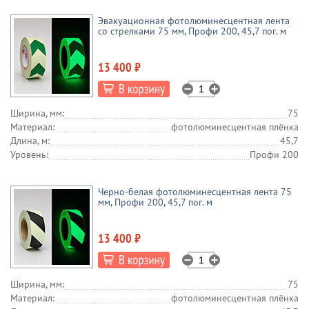
Эвакуационная фотолюминесцентная лента
со стрелками 75 мм, Профи 200, 45,7 пог. м
13 400 ₽
Ширина, мм:
75
Материал:
фотолюминесцентная плёнка
Длина, м:
45,7
Уровень:
Профи 200
Черно-белая фотолюминесцентная лента 75
мм, Профи 200, 45,7 пог. м
13 400 ₽
Ширина, мм:
75
Материал:
фотолюминесцентная плёнка