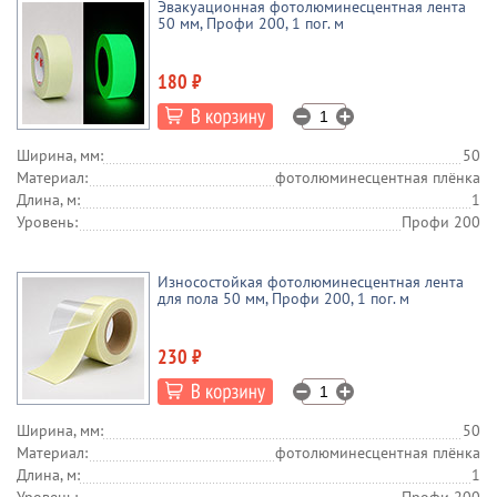
Эвакуационная фотолюминесцентная лента
50 мм, Профи 200, 1 пог. м
180 ₽
Ширина, мм:
50
Материал:
фотолюминесцентная плёнка
Длина, м:
1
Уровень:
Профи 200
Износостойкая фотолюминесцентная лента
для пола 50 мм, Профи 200, 1 пог. м
230 ₽
Ширина, мм:
50
Материал:
фотолюминесцентная плёнка
Длина, м:
1