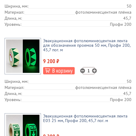
Ширина, мм:
50
Материал:
фотолюминесцентная плёнка
Длина, м:
45,7
Уровень:
Профи 200
Эвакуационная фотолюминесцентная лента
для обозначения проемов 50 мм, Профи 200,
45,7 пог. м
9 200 ₽
Ширина, мм:
50
Материал:
фотолюминесцентная плёнка
Длина, м:
45,7
Уровень:
Профи 200
Эвакуационная фотолюминесцентная лента
E03 25 мм, Профи 200, 45,7 пог. м