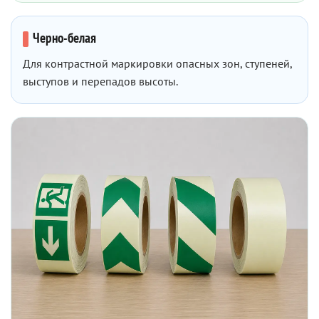
Черно-белая
Для контрастной маркировки опасных зон, ступеней,
выступов и перепадов высоты.