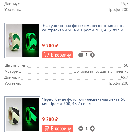
Длина, м:
45,7
Уровень:
Профи 200
Эвакуационная фотолюминесцентная лента
со стрелками 50 мм, Профи 200, 45,7 пог. м
9 200 ₽
Ширина, мм:
50
Материал:
фотолюминесцентная плёнка
Длина, м:
45,7
Уровень:
Профи 200
Черно-белая фотолюминесцентная лента 50
мм, Профи 200, 45,7 пог. м
9 200 ₽