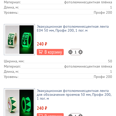
Материал:
фотолюминесцентная плёнка
Длина, м:
1
Уровень:
Профи 200
Эвакуационная фотолюминесцентная лента
E04 50 мм, Профи 200, 1 пог. м
240 ₽
Ширина, мм:
50
Материал:
фотолюминесцентная плёнка
Длина, м:
1
Уровень:
Профи 200
Эвакуационная фотолюминесцентная лента
для обозначения проемов 50 мм, Профи 200,
1 пог. м
240 ₽