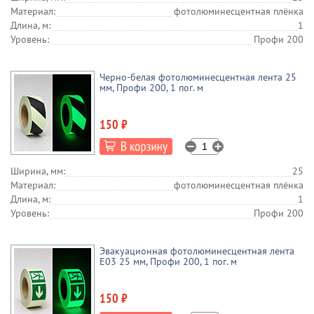
Материал:
фотолюминесцентная плёнка
Длина, м:
1
Уровень:
Профи 200
Черно-белая фотолюминесцентная лента 25
мм, Профи 200, 1 пог. м
150 ₽
Ширина, мм:
25
Материал:
фотолюминесцентная плёнка
Длина, м:
1
Уровень:
Профи 200
Эвакуационная фотолюминесцентная лента
E03 25 мм, Профи 200, 1 пог. м
150 ₽