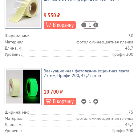
9 550 ₽
Ширина, мм:
50
Материал:
фотолюминесцентная плёнка
Длина, м:
45,7
Уровень:
Профи 200
Эвакуационная фотолюминесцентная лента
75 мм, Профи 200, 45,7 пог. м
10 700 ₽
Ширина, мм:
75
Материал:
фотолюминесцентная плёнка
Длина, м:
45,7
Уровень:
Профи 200