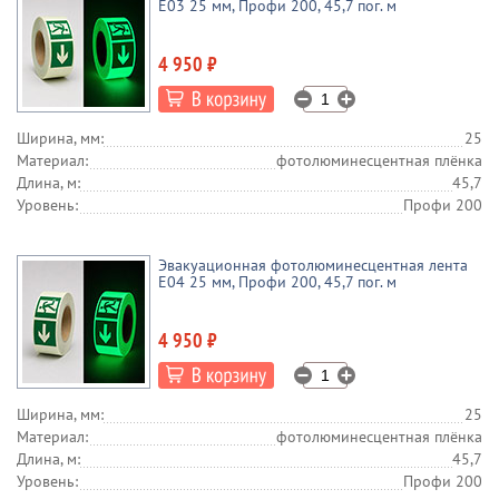
E03 25 мм, Профи 200, 45,7 пог. м
4 950 ₽
Ширина, мм:
25
Материал:
фотолюминесцентная плёнка
Длина, м:
45,7
Уровень:
Профи 200
Эвакуационная фотолюминесцентная лента
E04 25 мм, Профи 200, 45,7 пог. м
4 950 ₽
Ширина, мм:
25
Материал:
фотолюминесцентная плёнка
Длина, м:
45,7
Уровень:
Профи 200