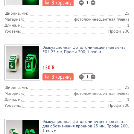
Ширина, мм:
25
Материал:
фотолюминесцентная плёнка
Длина, м:
1
Уровень:
Профи 200
Эвакуационная фотолюминесцентная лента
E04 25 мм, Профи 200, 1 пог. м
150 ₽
Ширина, мм:
25
Материал:
фотолюминесцентная плёнка
Длина, м:
1
Уровень:
Профи 200
Эвакуационная фотолюминесцентная лента
для обозначения проемов 25 мм, Профи 200,
1 пог. м