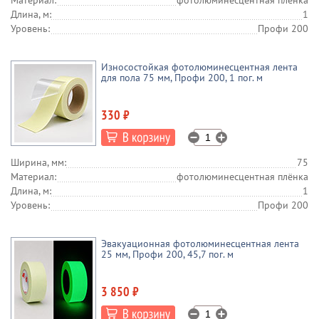
Материал:
фотолюминесцентная плёнка
Длина, м:
1
Уровень:
Профи 200
Износостойкая фотолюминесцентная лента
для пола 75 мм, Профи 200, 1 пог. м
330 ₽
Ширина, мм:
75
Материал:
фотолюминесцентная плёнка
Длина, м:
1
Уровень:
Профи 200
Эвакуационная фотолюминесцентная лента
25 мм, Профи 200, 45,7 пог. м
3 850 ₽