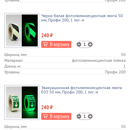
Уровень:
Профи 200
Черно-белая фотолюминесцентная лента 50
мм, Профи 200, 1 пог. м
240 ₽
Ширина, мм:
50
Материал:
фотолюминесцентная плёнка
Длина, м:
1
Уровень:
Профи 200
Эвакуационная фотолюминесцентная лента
E03 50 мм, Профи 200, 1 пог. м
240 ₽
Ширина, мм:
50