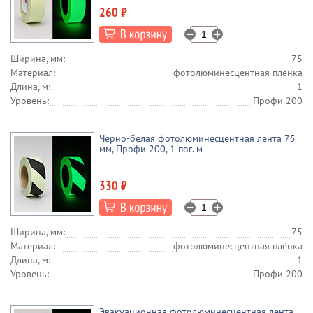
260 ₽
Ширина, мм:
75
Материал:
фотолюминесцентная плёнка
Длина, м:
1
Уровень:
Профи 200
Черно-белая фотолюминесцентная лента 75
мм, Профи 200, 1 пог. м
330 ₽
Ширина, мм:
75
Материал:
фотолюминесцентная плёнка
Длина, м:
1
Уровень:
Профи 200
Эвакуационная фотолюминесцентная лента