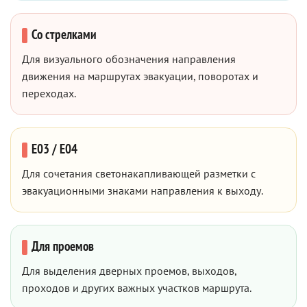
Со стрелками
Для визуального обозначения направления
движения на маршрутах эвакуации, поворотах и
переходах.
E03 / E04
Для сочетания светонакапливающей разметки с
эвакуационными знаками направления к выходу.
Для проемов
Для выделения дверных проемов, выходов,
проходов и других важных участков маршрута.