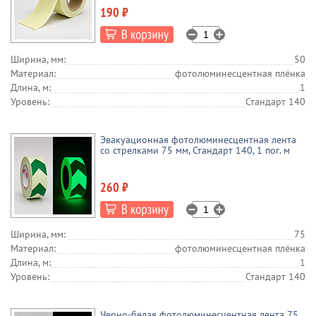
190 ₽
Ширина, мм:
50
Материал:
фотолюминесцентная плёнка
Длина, м:
1
Уровень:
Стандарт 140
Эвакуационная фотолюминесцентная лента
со стрелками 75 мм, Стандарт 140, 1 пог. м
260 ₽
Ширина, мм:
75
Материал:
фотолюминесцентная плёнка
Длина, м:
1
Уровень:
Стандарт 140
Черно-белая фотолюминесцентная лента 75