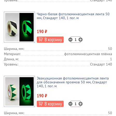
Уровень:
Стандарт 140
Черно-белая фотолюминесцентная лента 50
мм, Стандарт 140, 1 пог. м
190 ₽
Ширина, мм:
50
Материал:
фотолюминесцентная плёнка
Длина, м:
1
Уровень:
Стандарт 140
Эвакуационная фотолюминесцентная лента
для обозначения проемов 50 мм, Стандарт
140, 1 пог. м
190 ₽
Ширина, мм:
50