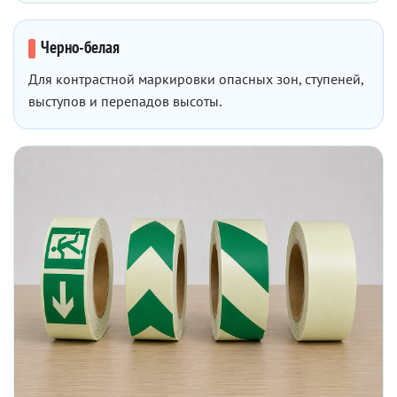
Черно-белая
Для контрастной маркировки опасных зон, ступеней,
выступов и перепадов высоты.