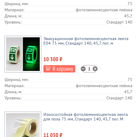
Ширина, мм:
75
Материал:
фотолюминесцентная плёнка
Длина, м:
45,7
Уровень:
Стандарт 140
Эвакуационная фотолюминесцентная лента
E04 75 мм, Стандарт 140, 45,7 пог. м
10 300 ₽
Ширина, мм:
75
Материал:
фотолюминесцентная плёнка
Длина, м:
45,7
Уровень:
Стандарт 140
Износостойкая фотолюминесцентная лента
для пола 75 мм, Стандарт 140, 45,7 пог. М
11 050 ₽