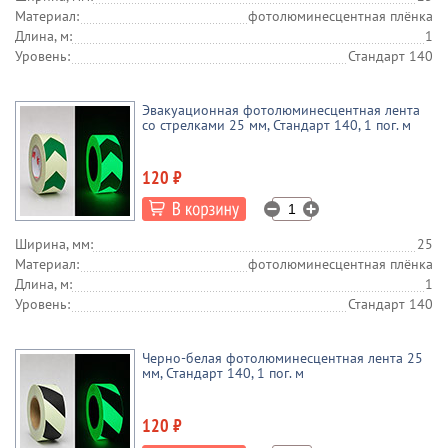
Материал:
фотолюминесцентная плёнка
Длина, м:
1
Уровень:
Стандарт 140
Эвакуационная фотолюминесцентная лента
со стрелками 25 мм, Стандарт 140, 1 пог. м
120 ₽
Ширина, мм:
25
Материал:
фотолюминесцентная плёнка
Длина, м:
1
Уровень:
Стандарт 140
Черно-белая фотолюминесцентная лента 25
мм, Стандарт 140, 1 пог. м
120 ₽