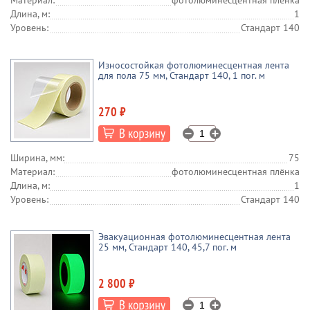
Материал:
фотолюминесцентная плёнка
Длина, м:
1
Уровень:
Стандарт 140
Износостойкая фотолюминесцентная лента
для пола 75 мм, Стандарт 140, 1 пог. м
270 ₽
Ширина, мм:
75
Материал:
фотолюминесцентная плёнка
Длина, м:
1
Уровень:
Стандарт 140
Эвакуационная фотолюминесцентная лента
25 мм, Стандарт 140, 45,7 пог. м
2 800 ₽