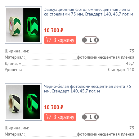
Эвакуационная фотолюминесцентная лента
со стрелками 75 мм, Стандарт 140, 45,7 пог. м
10 300 ₽
Ширина, мм:
75
Материал:
фотолюминесцентная плёнка
Длина, м:
45,7
Уровень:
Стандарт 140
Черно-белая фотолюминесцентная лента 75
мм, Стандарт 140, 45,7 пог. м
10 300 ₽
Ширина, мм:
75
Материал:
фотолюминесцентная плёнка