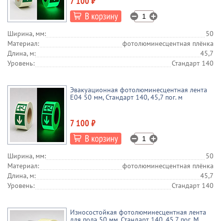
7 100 ₽
Ширина, мм:
50
Материал:
фотолюминесцентная плёнка
Длина, м:
45,7
Уровень:
Стандарт 140
Эвакуационная фотолюминесцентная лента
E04 50 мм, Стандарт 140, 45,7 пог. м
7 100 ₽
Ширина, мм:
50
Материал:
фотолюминесцентная плёнка
Длина, м:
45,7
Уровень:
Стандарт 140
Износостойкая фотолюминесцентная лента
для пола 50 мм, Стандарт 140, 45,7 пог. М