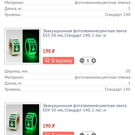
Материал:
фотолюминесцентная плёнка
Длина, м:
1
Уровень:
Стандарт 140
Эвакуационная фотолюминесцентная лента
E03 50 мм, Стандарт 140, 1 пог. м
190 ₽
Ширина, мм:
50
Материал:
фотолюминесцентная плёнка
Длина, м:
1
Уровень:
Стандарт 140
Эвакуационная фотолюминесцентная лента
E04 50 мм, Стандарт 140, 1 пог. м
190 ₽