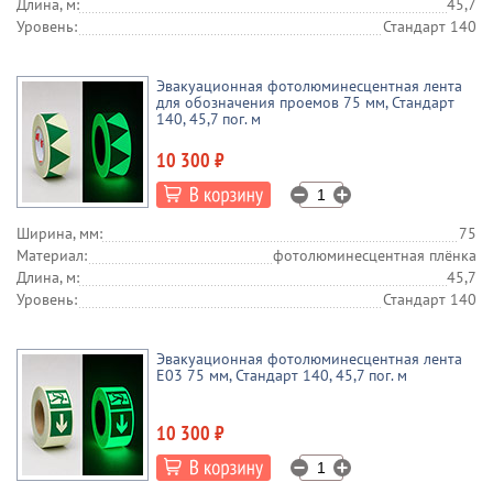
Длина, м:
45,7
Уровень:
Стандарт 140
Эвакуационная фотолюминесцентная лента
для обозначения проемов 75 мм, Стандарт
140, 45,7 пог. м
10 300 ₽
Ширина, мм:
75
Материал:
фотолюминесцентная плёнка
Длина, м:
45,7
Уровень:
Стандарт 140
Эвакуационная фотолюминесцентная лента
E03 75 мм, Стандарт 140, 45,7 пог. м
10 300 ₽