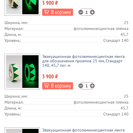
3 900 ₽
Ширина, мм:
25
Материал:
фотолюминесцентная плёнка
Длина, м:
45,7
Уровень:
Стандарт 140
Эвакуационная фотолюминесцентная лента
для обозначения проемов 25 мм, Стандарт
140, 45,7 пог. м
3 900 ₽
Ширина, мм:
25
Материал:
фотолюминесцентная плёнка
Длина, м:
45,7
Уровень:
Стандарт 140
Эвакуационная фотолюминесцентная лента