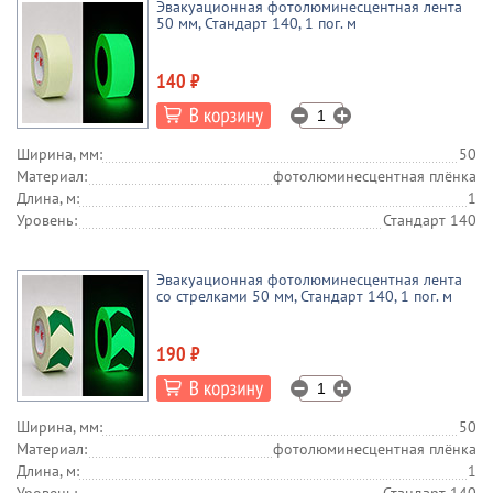
Эвакуационная фотолюминесцентная лента
50 мм, Стандарт 140, 1 пог. м
140 ₽
Ширина, мм:
50
Материал:
фотолюминесцентная плёнка
Длина, м:
1
Уровень:
Стандарт 140
Эвакуационная фотолюминесцентная лента
со стрелками 50 мм, Стандарт 140, 1 пог. м
190 ₽
Ширина, мм:
50
Материал:
фотолюминесцентная плёнка
Длина, м:
1