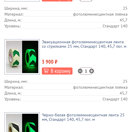
Ширина, мм:
25
Материал:
фотолюминесцентная плёнка
Длина, м:
45,7
Уровень:
Стандарт 140
Эвакуационная фотолюминесцентная лента
со стрелками 25 мм, Стандарт 140, 45,7 пог. м
3 900 ₽
Ширина, мм:
25
Материал:
фотолюминесцентная плёнка
Длина, м:
45,7
Уровень:
Стандарт 140
Черно-белая фотолюминесцентная лента 25
мм, Стандарт 140, 45,7 пог. м