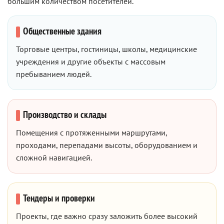
большим количеством посетителей.
Общественные здания
Торговые центры, гостиницы, школы, медицинские
учреждения и другие объекты с массовым
пребыванием людей.
Производство и склады
Помещения с протяженными маршрутами,
проходами, перепадами высоты, оборудованием и
сложной навигацией.
Тендеры и проверки
Проекты, где важно сразу заложить более высокий