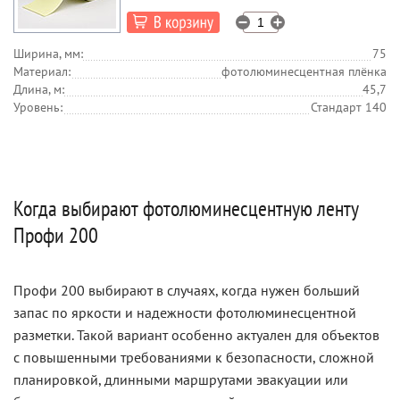
Ширина, мм:
75
Материал:
фотолюминесцентная плёнка
Длина, м:
45,7
Уровень:
Стандарт 140
Когда выбирают фотолюминесцентную ленту
Профи 200
Профи 200 выбирают в случаях, когда нужен больший
запас по яркости и надежности фотолюминесцентной
разметки. Такой вариант особенно актуален для объектов
с повышенными требованиями к безопасности, сложной
планировкой, длинными маршрутами эвакуации или