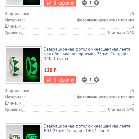
Ширина, мм:
25
Материал:
фотолюминесцентная плёнка
Длина, м:
1
Уровень:
Стандарт 140
Эвакуационная фотолюминесцентная лента
для обозначения проемов 25 мм, Стандарт
140, 1 пог. м
120 ₽
Ширина, мм:
25
Материал:
фотолюминесцентная плёнка
Длина, м:
1
Уровень:
Стандарт 140
Эвакуационная фотолюминесцентная лента
E03 25 мм, Стандарт 140, 1 пог. м