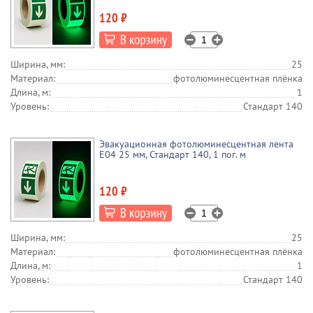
120 ₽
Ширина, мм:
25
Материал:
фотолюминесцентная плёнка
Длина, м:
1
Уровень:
Стандарт 140
Эвакуационная фотолюминесцентная лента
E04 25 мм, Стандарт 140, 1 пог. м
120 ₽
Ширина, мм:
25
Материал:
фотолюминесцентная плёнка
Длина, м:
1
Уровень:
Стандарт 140