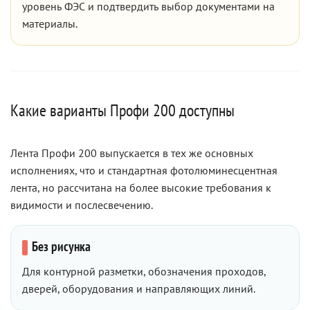
уровень ФЭС и подтвердить выбор документами на
материалы.
Какие варианты Профи 200 доступны
Лента Профи 200 выпускается в тех же основных
исполнениях, что и стандартная фотолюминесцентная
лента, но рассчитана на более высокие требования к
видимости и послесвечению.
Без рисунка
Для контурной разметки, обозначения проходов,
дверей, оборудования и направляющих линий.