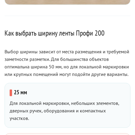
Как выбрать ширину ленты Профи 200
Выбор ширины зависит от места размещения и требуемой
заметности разметки. Для большинства объектов
оптимальна ширина 50 мм, но для локальной маркировки
или крупных помещений могут подойти другие варианты.
25 мм
Для локальной маркировки, небольших элементов,
дверных ручек, оборудования и компактных
участков.