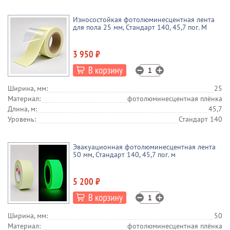
Износостойкая фотолюминесцентная лента
для пола 25 мм, Стандарт 140, 45,7 пог. М
3 950 ₽
Ширина, мм:
25
Материал:
фотолюминесцентная плёнка
Длина, м:
45,7
Уровень:
Стандарт 140
Эвакуационная фотолюминесцентная лента
50 мм, Стандарт 140, 45,7 пог. м
5 200 ₽
Ширина, мм:
50
Материал:
фотолюминесцентная плёнка