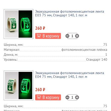
Эвакуационная фотолюминесцентная лента
E03 75 мм, Стандарт 140, 1 пог. м
260 ₽
Ширина, мм:
75
Материал:
фотолюминесцентная плёнка
Длина, м:
1
Уровень:
Стандарт 140
Эвакуационная фотолюминесцентная лента
E04 75 мм, Стандарт 140, 1 пог. м
260 ₽
Ширина, мм:
75