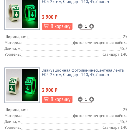
E03 25 мм, Стандарт 140, 45,7 пог. м
3 900 ₽
Ширина, мм:
25
Материал:
фотолюминесцентная плёнка
Длина, м:
45,7
Уровень:
Стандарт 140
Эвакуационная фотолюминесцентная лента
E04 25 мм, Стандарт 140, 45,7 пог. м
3 900 ₽
Ширина, мм:
25
Материал:
фотолюминесцентная плёнка
Длина, м:
45,7
Уровень:
Стандарт 140