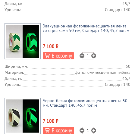
Длина, м:
45,7
Уровень:
Стандарт 140
Эвакуационная фотолюминесцентная лента
со стрелками 50 мм, Стандарт 140, 45,7 пог. м
7 100 ₽
Ширина, мм:
50
Материал:
фотолюминесцентная плёнка
Длина, м:
45,7
Уровень:
Стандарт 140
Черно-белая фотолюминесцентная лента 50
мм, Стандарт 140, 45,7 пог. м
7 100 ₽