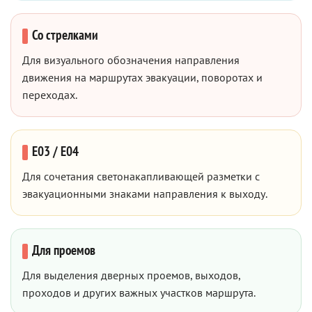
Со стрелками
Для визуального обозначения направления
движения на маршрутах эвакуации, поворотах и
переходах.
E03 / E04
Для сочетания светонакапливающей разметки с
эвакуационными знаками направления к выходу.
Для проемов
Для выделения дверных проемов, выходов,
проходов и других важных участков маршрута.