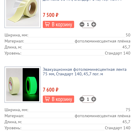
7 500 ₽
Ширина, мм:
50
Материал:
фотолюминесцентная плёнка
Длина, м:
45,7
Уровень:
Стандарт 140
Эвакуационная фотолюминесцентная лента
75 мм, Стандарт 140, 45,7 пог. м
7 600 ₽
Ширина, мм:
75
Материал:
фотолюминесцентная плёнка
Длина, м:
45,7
Уровень:
Стандарт 140