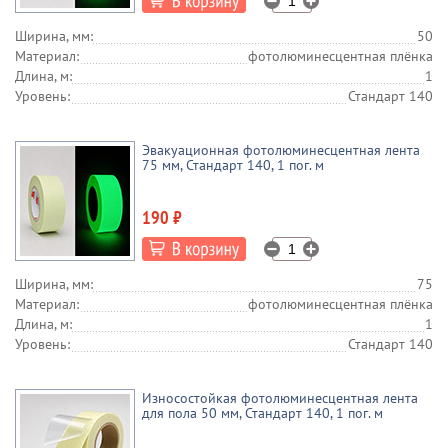
Ширина, мм:
50
Материал:
фотолюминесцентная плёнка
Длина, м:
1
Уровень:
Стандарт 140
Эвакуационная фотолюминесцентная лента
75 мм, Стандарт 140, 1 пог. м
190 ₽
Ширина, мм:
75
Материал:
фотолюминесцентная плёнка
Длина, м:
1
Уровень:
Стандарт 140
Износостойкая фотолюминесцентная лента
для пола 50 мм, Стандарт 140, 1 пог. м