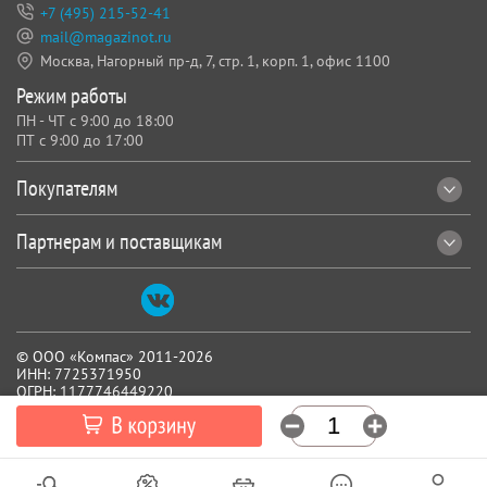
+7 (495) 215-52-41
mail@magazinot.ru
Москва, Нагорный пр-д, 7,
стр. 1, корп. 1, офис 1100
Режим работы
ПН - ЧТ с 9:00 до 18:00
ПТ с 9:00 до 17:00
Покупателям
Партнерам и поставщикам
© ООО «Компас» 2011-2026
ИНН: 7725371950
ОГРН: 1177746449220
Все реквизиты