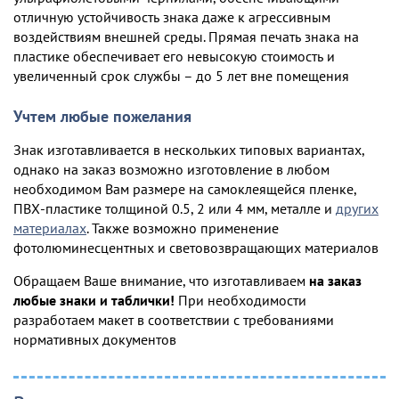
отличную устойчивость знака даже к агрессивным
воздействиям внешней среды. Прямая печать знака на
пластике обеспечивает его невысокую стоимость и
увеличенный срок службы – до 5 лет вне помещения
Учтем любые пожелания
Знак изготавливается в нескольких типовых вариантах,
однако на заказ возможно изготовление в любом
необходимом Вам размере на самоклеящейся пленке,
ПВХ-пластике толщиной 0.5, 2 или 4 мм, металле и
других
материалах
. Также возможно применение
фотолюминесцентных и световозвращающих материалов
Обращаем Ваше внимание, что изготавливаем
на заказ
любые знаки и таблички!
При необходимости
разработаем макет в соответствии с требованиями
нормативных документов