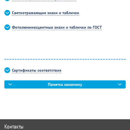
Светоотражающие знаки и таблички
Фотолюминесцентные знаки и таблички по ГОСТ
Сертификаты соответствия
Памятка заказчику
Контакты