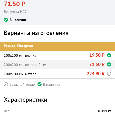
71.50 ₽
Без учета НДС
В наличии
Варианты изготовления
Размер, Материал
19.50 ₽
200х200 мм, пленка
71.50 ₽
200х200 мм, пластик 2 мм
224.90 ₽
200х200 мм, металл
Заказной товар
В наличии
Характеристики
Вес:
0.049 кг