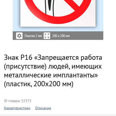
Знак P16 «Запрещается работа
(присутствие) людей, имеющих
металлические имплантанты»
(пластик, 200х200 мм)
ID товара: 32375
Характеристики
Описание