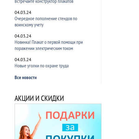
Встречайте конструктор плакатов
04.03.24
Очередное пополнение стендов по
воинскому учету
04.03.24
Новинка! Плакат о первой помощи при
поражении электрическим током
04.03.24
Новые уголки по охране труда
Все новости
АКЦИИ И СКИДКИ