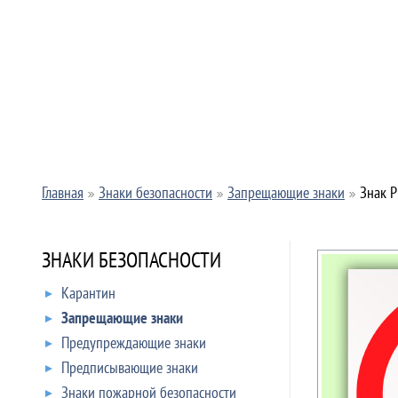
Главная
Знаки безопасности
Запрещающие знаки
Знак P
ЗНАКИ БЕЗОПАСНОСТИ
Карантин
Запрещающие знаки
Предупреждающие знаки
Предписывающие знаки
Знаки пожарной безопасности