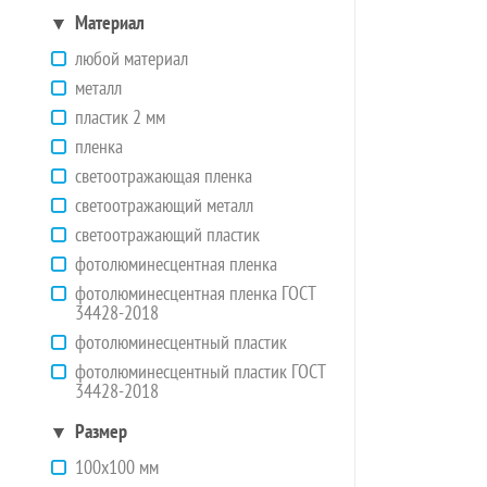
Материал
любой материал
металл
пластик 2 мм
пленка
светоотражающая пленка
светоотражающий металл
светоотражающий пластик
фотолюминесцентная пленка
фотолюминесцентная пленка ГОСТ
34428-2018
фотолюминесцентный пластик
фотолюминесцентный пластик ГОСТ
34428-2018
Размер
100х100 мм