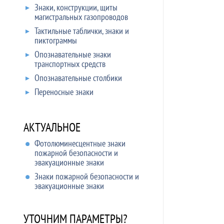
Знаки, конструкции, щиты
магистральных газопроводов
Тактильные таблички, знаки и
пиктограммы
Опознавательные знаки
транспортных средств
Опознавательные столбики
Переносные знаки
АКТУАЛЬНОЕ
Фотолюминесцентные знаки
пожарной безопасности и
эвакуационные знаки
Знаки пожарной безопасности и
эвакуационные знаки
УТОЧНИМ ПАРАМЕТРЫ?