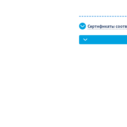
Сертификаты соотв