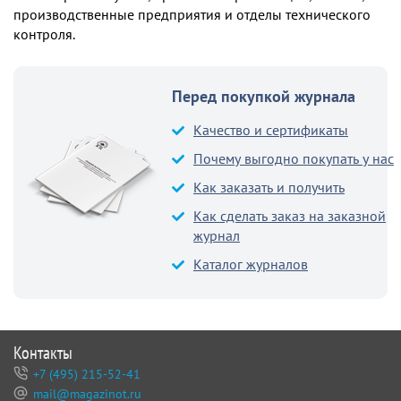
производственные предприятия и отделы технического
контроля.
Перед покупкой журнала
Качество и сертификаты
Почему выгодно покупать у нас
Как заказать и получить
Как сделать заказ на заказной
журнал
Каталог журналов
Контакты
+7 (495) 215-52-41
mail@magazinot.ru