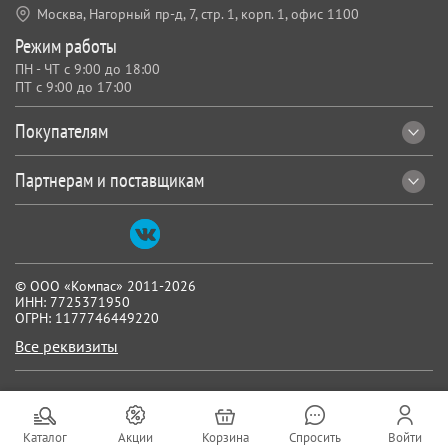
Москва, Нагорный пр-д, 7,
стр. 1, корп. 1, офис 1100
Режим работы
ПН - ЧТ с 9:00 до 18:00
ПТ с 9:00 до 17:00
Покупателям
Партнерам и поставщикам
© ООО «Компас» 2011-2026
ИНН: 7725371950
ОГРН: 1177746449220
Все реквизиты
Каталог
Акции
Корзина
Спросить
Войти