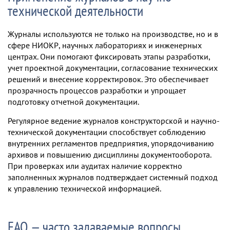
технической деятельности
Журналы используются не только на производстве, но и в
сфере НИОКР, научных лабораториях и инженерных
центрах. Они помогают фиксировать этапы разработки,
учет проектной документации, согласование технических
решений и внесение корректировок. Это обеспечивает
прозрачность процессов разработки и упрощает
подготовку отчетной документации.
Регулярное ведение журналов конструкторской и научно-
технической документации способствует соблюдению
внутренних регламентов предприятия, упорядочиванию
архивов и повышению дисциплины документооборота.
При проверках или аудитах наличие корректно
заполненных журналов подтверждает системный подход
к управлению технической информацией.
FAQ — часто задаваемые вопросы