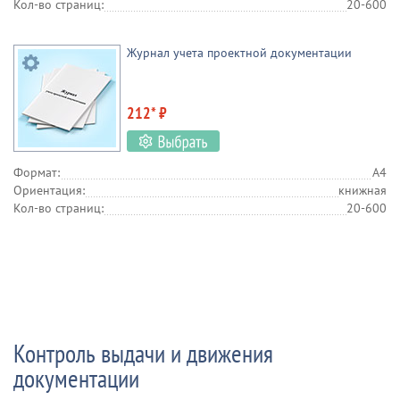
Кол-во страниц:
20-600
Журнал учета проектной документации
212* ₽
Формат:
А4
Ориентация:
книжная
Кол-во страниц:
20-600
Контроль выдачи и движения
документации