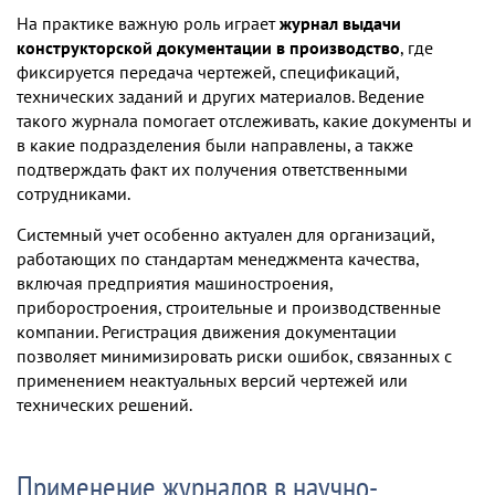
На практике важную роль играет
журнал выдачи
конструкторской документации в производство
, где
фиксируется передача чертежей, спецификаций,
технических заданий и других материалов. Ведение
такого журнала помогает отслеживать, какие документы и
в какие подразделения были направлены, а также
подтверждать факт их получения ответственными
сотрудниками.
Системный учет особенно актуален для организаций,
работающих по стандартам менеджмента качества,
включая предприятия машиностроения,
приборостроения, строительные и производственные
компании. Регистрация движения документации
позволяет минимизировать риски ошибок, связанных с
применением неактуальных версий чертежей или
технических решений.
Применение журналов в научно-