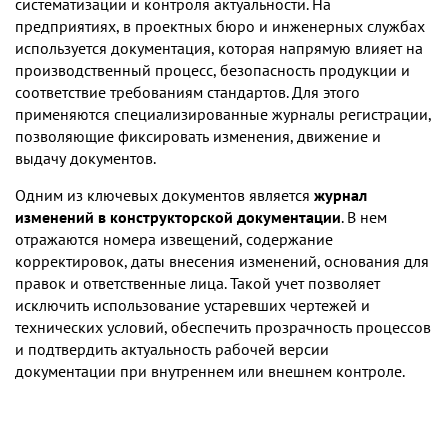
систематизации и контроля актуальности. На
предприятиях, в проектных бюро и инженерных службах
используется документация, которая напрямую влияет на
производственный процесс, безопасность продукции и
соответствие требованиям стандартов. Для этого
применяются специализированные журналы регистрации,
позволяющие фиксировать изменения, движение и
выдачу документов.
Одним из ключевых документов является
журнал
изменений в конструкторской документации
. В нем
отражаются номера извещений, содержание
корректировок, даты внесения изменений, основания для
правок и ответственные лица. Такой учет позволяет
исключить использование устаревших чертежей и
технических условий, обеспечить прозрачность процессов
и подтвердить актуальность рабочей версии
документации при внутреннем или внешнем контроле.