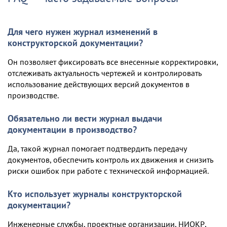
Для чего нужен журнал изменений в
конструкторской документации?
Он позволяет фиксировать все внесенные корректировки,
отслеживать актуальность чертежей и контролировать
использование действующих версий документов в
производстве.
Обязательно ли вести журнал выдачи
документации в производство?
Да, такой журнал помогает подтвердить передачу
документов, обеспечить контроль их движения и снизить
риски ошибок при работе с технической информацией.
Кто использует журналы конструкторской
документации?
Инженерные службы, проектные организации, НИОКР,