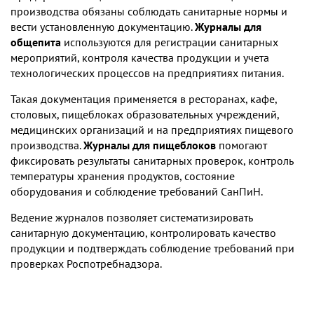
производства обязаны соблюдать санитарные нормы и
вести установленную документацию.
Журналы для
общепита
используются для регистрации санитарных
мероприятий, контроля качества продукции и учета
технологических процессов на предприятиях питания.
Такая документация применяется в ресторанах, кафе,
столовых, пищеблоках образовательных учреждений,
медицинских организаций и на предприятиях пищевого
производства.
Журналы для пищеблоков
помогают
фиксировать результаты санитарных проверок, контроль
температуры хранения продуктов, состояние
оборудования и соблюдение требований СанПиН.
Ведение журналов позволяет систематизировать
санитарную документацию, контролировать качество
продукции и подтверждать соблюдение требований при
проверках Роспотребнадзора.