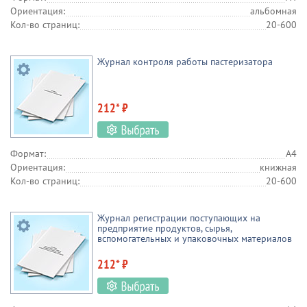
Ориентация:
альбомная
Кол-во страниц:
20-600
Журнал контроля работы пастеризатора
212* ₽
Формат:
А4
Ориентация:
книжная
Кол-во страниц:
20-600
Журнал регистрации поступающих на
предприятие продуктов, сырья,
вспомогательных и упаковочных материалов
212* ₽