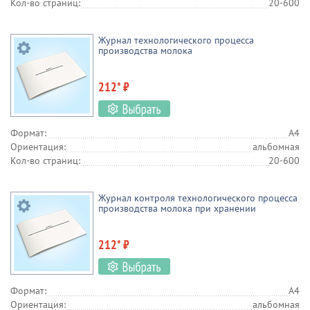
Кол-во страниц:
20-600
Журнал технологического процесса
производства молока
212* ₽
Формат:
А4
Ориентация:
альбомная
Кол-во страниц:
20-600
Журнал контроля технологического процесса
производства молока при хранении
212* ₽
Формат:
А4
Ориентация:
альбомная