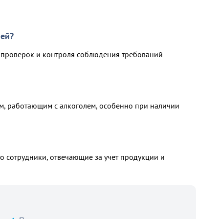
ией?
 проверок и контроля соблюдения требований
м, работающим с алкоголем, особенно при наличии
о сотрудники, отвечающие за учет продукции и