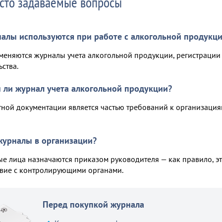
сто задаваемые вопросы
алы используются при работе с алкогольной продукц
еняются журналы учета алкогольной продукции, регистрации
ства.
 ли журнал учета алкогольной продукции?
тной документации является частью требований к организация
журналы в организации?
ые лица назначаются приказом руководителя — как правило, эт
вие с контролирующими органами.
Перед покупкой журнала